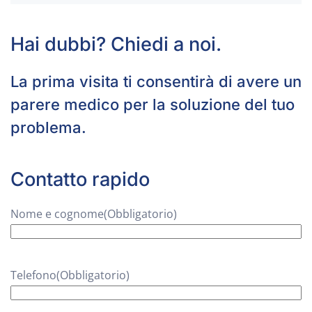
Hai dubbi? Chiedi a noi.
La prima visita ti consentirà di avere un
parere medico per la soluzione del tuo
problema.
Contatto rapido
Nome e cognome
(Obbligatorio)
Telefono
(Obbligatorio)