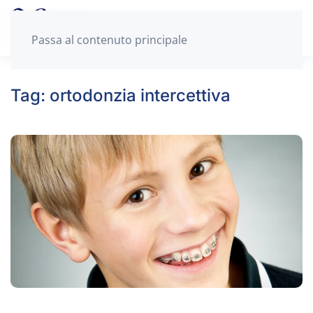
Passa al contenuto principale
Tag:
ortodonzia intercettiva