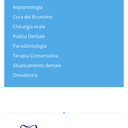
Implantologia
Cura del Bruxismo
Chirurgia orale
Pulizia Dentale
Parodontologia
Terapia Conservativa
Sbiancamento dentale
Ortodonzia