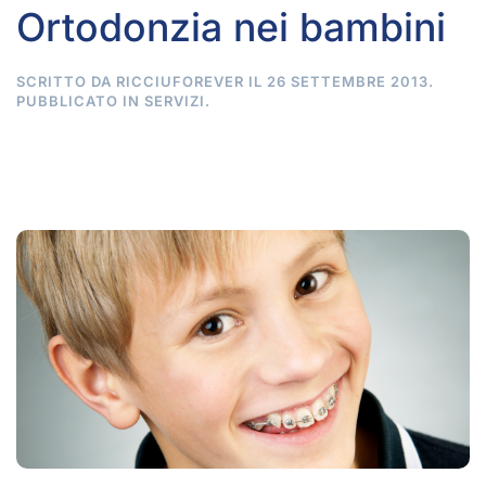
Ortodonzia nei bambini
SCRITTO DA
RICCIUFOREVER
IL
26 SETTEMBRE 2013
.
PUBBLICATO IN
SERVIZI
.