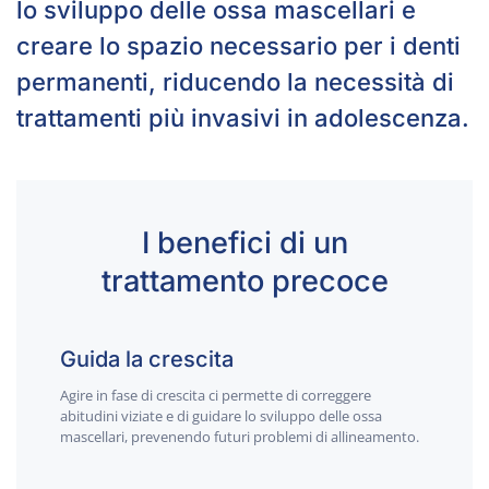
lo sviluppo delle ossa mascellari e
creare lo spazio necessario per i denti
permanenti, riducendo la necessità di
trattamenti più invasivi in adolescenza.
I benefici di un
trattamento precoce
Guida la crescita
Agire in fase di crescita ci permette di correggere
abitudini viziate e di guidare lo sviluppo delle ossa
mascellari, prevenendo futuri problemi di allineamento.