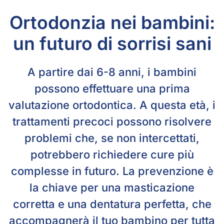
Ortodonzia nei bambini:
un futuro di sorrisi sani
A partire dai 6-8 anni, i bambini
possono effettuare una prima
valutazione ortodontica. A questa età, i
trattamenti precoci possono risolvere
problemi che, se non intercettati,
potrebbero richiedere cure più
complesse in futuro. La prevenzione è
la chiave per una masticazione
corretta e una dentatura perfetta, che
accompagnerà il tuo bambino per tutta