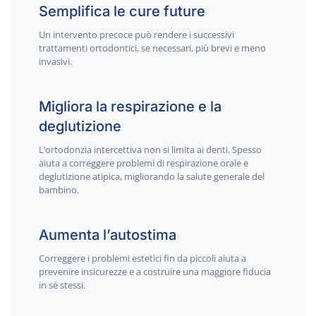
Semplifica le cure future
Un intervento precoce può rendere i successivi
trattamenti ortodontici, se necessari, più brevi e meno
invasivi.
Migliora la respirazione e la
deglutizione
L’ortodonzia intercettiva non si limita ai denti. Spesso
aiuta a correggere problemi di respirazione orale e
deglutizione atipica, migliorando la salute generale del
bambino.
Aumenta l’autostima
Correggere i problemi estetici fin da piccoli aiuta a
prevenire insicurezze e a costruire una maggiore fiducia
in sé stessi.