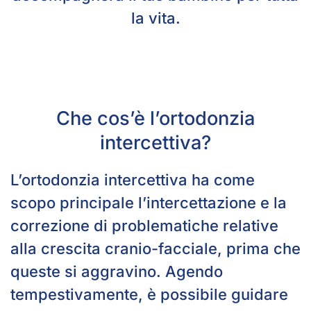
la vita.
Che cos’è l’ortodonzia
intercettiva?
L’ortodonzia intercettiva ha come
scopo principale l’intercettazione e la
correzione di problematiche relative
alla crescita cranio-facciale, prima che
queste si aggravino. Agendo
tempestivamente, è possibile guidare