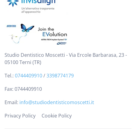
Studio Dentistico Moscetti - Via Ercole Barbarasa, 23 -
05100 Terni (TR)
Tel.:
0744409910
/
3398774179
Fax: 0744409910
Email:
info@studiodentisticomoscetti.it
Privacy Policy
Cookie Policy