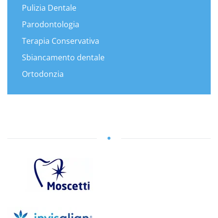
Pulizia Dentale
Parodontologia
Terapia Conservativa
Sbiancamento dentale
Ortodonzia