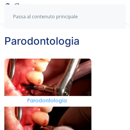
Passa al contenuto principale
Parodontologia