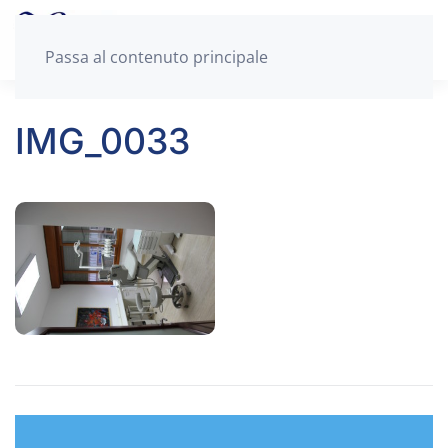
Passa al contenuto principale
IMG_0033