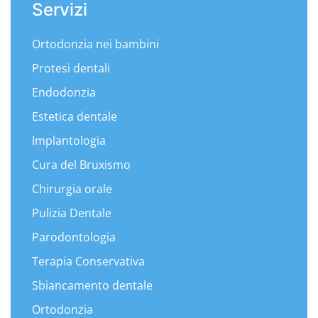
Servizi
Ortodonzia nei bambini
Protesi dentali
Endodonzia
Estetica dentale
Implantologia
Cura del Bruxismo
Chirurgia orale
Pulizia Dentale
Parodontologia
Terapia Conservativa
Sbiancamento dentale
Ortodonzia