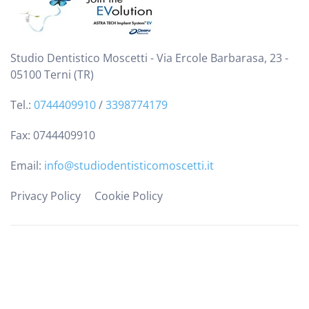
Studio Dentistico Moscetti - Via Ercole Barbarasa, 23 -
05100 Terni (TR)
Tel.:
0744409910
/
3398774179
Fax: 0744409910
Email:
info@studiodentisticomoscetti.it
Privacy Policy
Cookie Policy