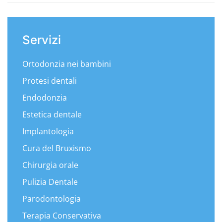
Servizi
Ortodonzia nei bambini
Protesi dentali
Endodonzia
Estetica dentale
Implantologia
Cura del Bruxismo
Chirurgia orale
Pulizia Dentale
Parodontologia
Terapia Conservativa