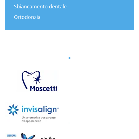
Sbiancamento dentale
Ortodonzia