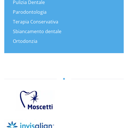
Pulizia Dentale
Parodontologia
Terapia Conservativa
Sbiancamento dentale
Ortodonzia