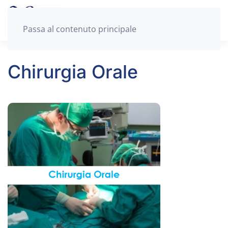
Passa al contenuto principale
Chirurgia Orale