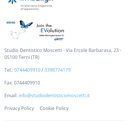
Studio Dentistico Moscetti - Via Ercole Barbarasa, 23 -
05100 Terni (TR)
Tel.:
0744409910
/
3398774179
Fax: 0744409910
Email:
info@studiodentisticomoscetti.it
Privacy Policy
Cookie Policy